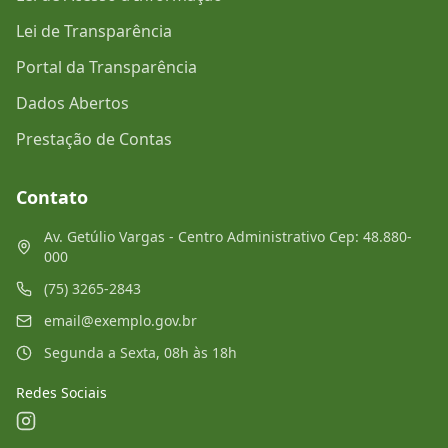
Lei de Transparência
Portal da Transparência
Dados Abertos
Prestação de Contas
Contato
Av. Getúlio Vargas - Centro Administrativo Cep: 48.880-
000
(75) 3265-2843
email@exemplo.gov.br
Segunda a Sexta, 08h às 18h
Redes Sociais