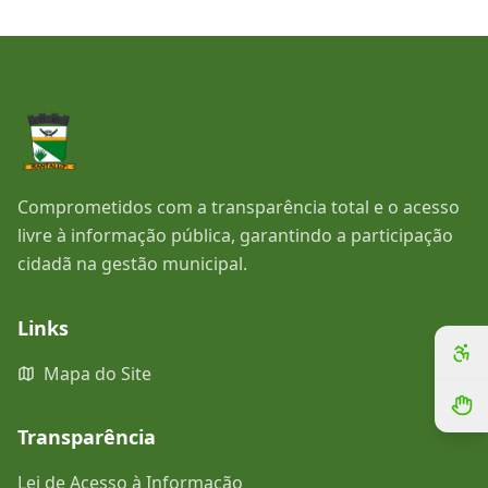
Comprometidos com a transparência total e o acesso
livre à informação pública, garantindo a participação
cidadã na gestão municipal.
Links
Mapa do Site
Transparência
Lei de Acesso à Informação