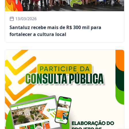
13/03/2026
Santaluz recebe mais de R$ 300 mil para
fortalecer a cultura local