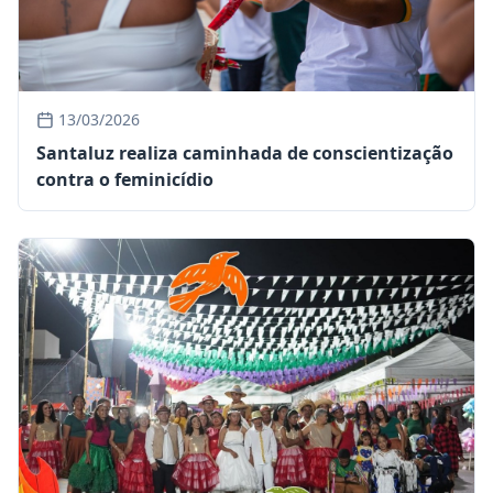
13/03/2026
Santaluz realiza caminhada de conscientização
contra o feminicídio