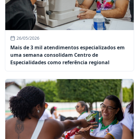
26/05/2026
Mais de 3 mil atendimentos especializados em
uma semana consolidam Centro de
Especialidades como referência regional