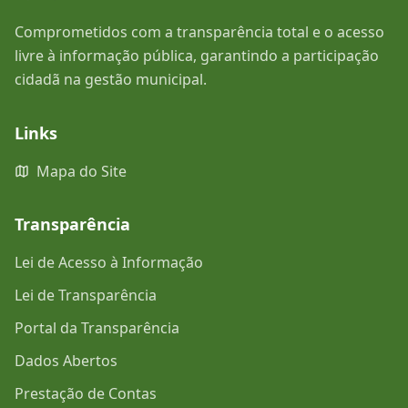
Comprometidos com a transparência total e o acesso
livre à informação pública, garantindo a participação
cidadã na gestão municipal.
Links
Mapa do Site
Transparência
Lei de Acesso à Informação
Lei de Transparência
Portal da Transparência
Dados Abertos
Prestação de Contas