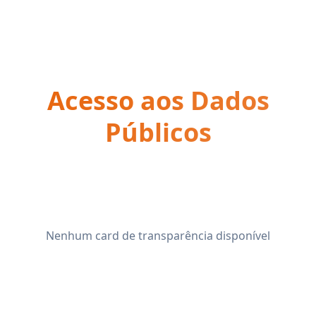
Acesso aos Dados
Públicos
Nenhum card de transparência disponível