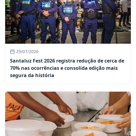
29/07/2026
Santaluz Fest 2026 registra redução de cerca de
70% nas ocorrências e consolida edição mais
segura da história