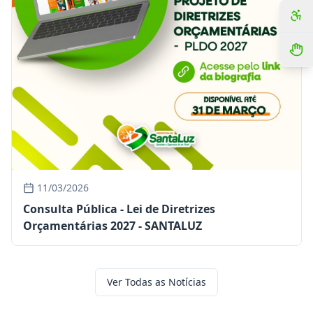
11/03/2026
Consulta Pública - Lei de Diretrizes
Orçamentárias 2027 - SANTALUZ
Ver Todas as Notícias