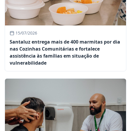
15/07/2026
Santaluz entrega mais de 400 marmitas por dia
nas Cozinhas Comunitárias e fortalece
assistência às famílias em situação de
vulnerabilidade