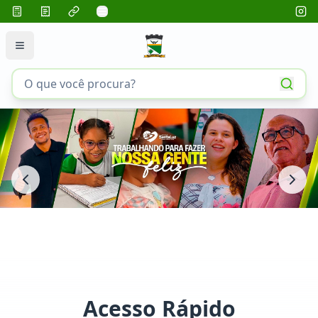
Acesso Rápido