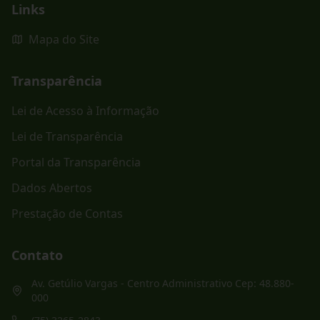
Links
Mapa do Site
Transparência
Lei de Acesso à Informação
Lei de Transparência
Portal da Transparência
Dados Abertos
Prestação de Contas
Contato
Av. Getúlio Vargas - Centro Administrativo Cep: 48.880-
000