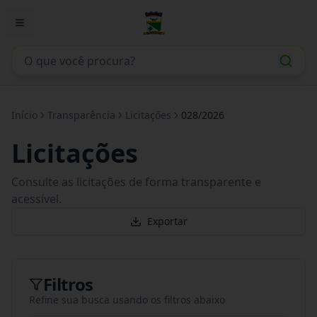
Início
Transparência
Licitações
028/2026
Licitações
Consulte as licitações de forma transparente e
acessível.
Exportar
Filtros
Refine sua busca usando os filtros abaixo