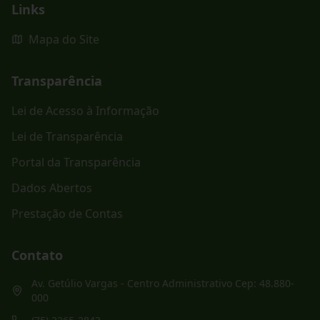
Links
Mapa do Site
Transparência
Lei de Acesso à Informação
Lei de Transparência
Portal da Transparência
Dados Abertos
Prestação de Contas
Contato
Av. Getúlio Vargas - Centro Administrativo Cep: 48.880-
000