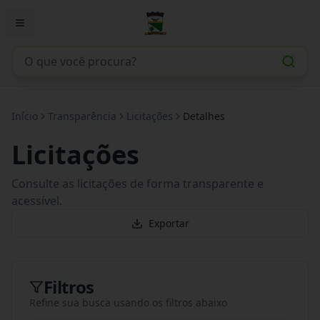
Início
Transparência
Licitações
Detalhes
Licitações
Consulte as licitações de forma transparente e
acessível.
Exportar
Filtros
Refine sua busca usando os filtros abaixo