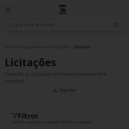
Início
Transparência
Licitações
Detalhes
Licitações
Consulte as licitações de forma transparente e
acessível.
Exportar
Filtros
Refine sua busca usando os filtros abaixo