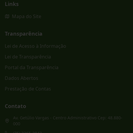
Links
Mapa do Site
Transparência
Lei de Acesso à Informação
Lei de Transparência
Portal da Transparência
Dados Abertos
Prestação de Contas
Contato
Av. Getúlio Vargas - Centro Administrativo Cep: 48.880-
000