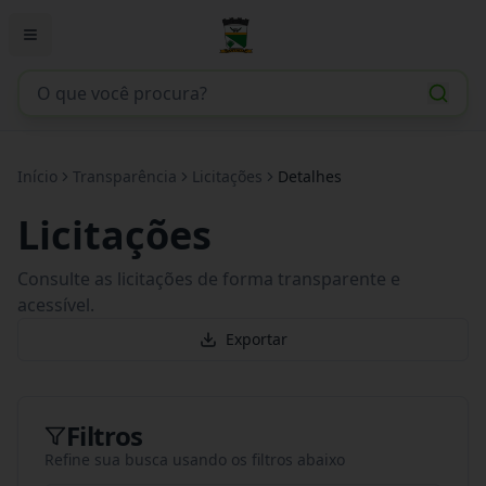
Início
Transparência
Licitações
Detalhes
Licitações
Consulte as licitações de forma transparente e
acessível.
Exportar
Filtros
Refine sua busca usando os filtros abaixo