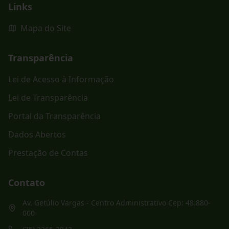
Links
Mapa do Site
Transparência
Lei de Acesso à Informação
Lei de Transparência
Portal da Transparência
Dados Abertos
Prestação de Contas
Contato
Av. Getúlio Vargas - Centro Administrativo Cep: 48.880-
000