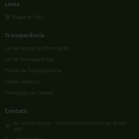
Links
Mapa do Site
Transparência
Lei de Acesso à Informação
Lei de Transparência
Portal da Transparência
Dados Abertos
Prestação de Contas
Contato
Av. Getúlio Vargas - Centro Administrativo Cep: 48.880-
000