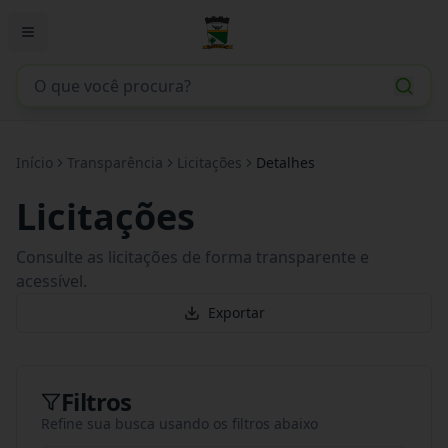
Início
Transparência
Licitações
Detalhes
Licitações
Consulte as licitações de forma transparente e
acessível.
Exportar
Filtros
Refine sua busca usando os filtros abaixo