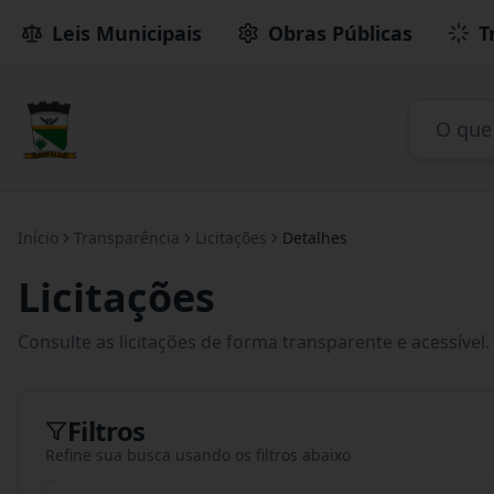
Leis Municipais
Obras Públicas
T
Início
Transparência
Licitações
Detalhes
Licitações
Consulte as licitações de forma transparente e acessível.
Filtros
Refine sua busca usando os filtros abaixo