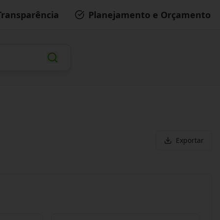
Transparência
Planejamento e Orçamento
Exportar