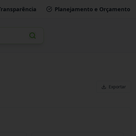
Transparência
Planejamento e Orçamento
Exportar