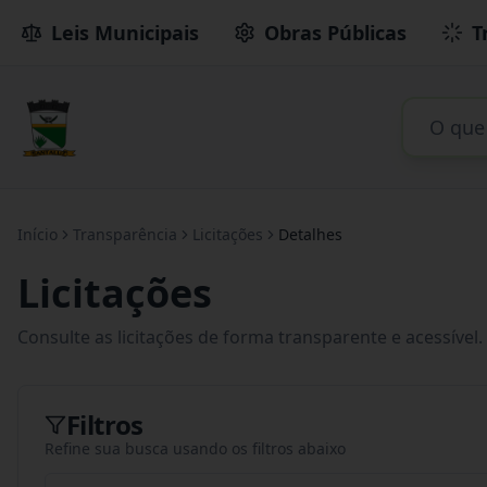
Leis Municipais
Obras Públicas
T
Início
Transparência
Licitações
Detalhes
Licitações
Consulte as licitações de forma transparente e acessível.
Filtros
Refine sua busca usando os filtros abaixo