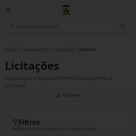
Início
Transparência
Licitações
Detalhes
Licitações
Consulte as licitações de forma transparente e
acessível.
Exportar
Filtros
Refine sua busca usando os filtros abaixo