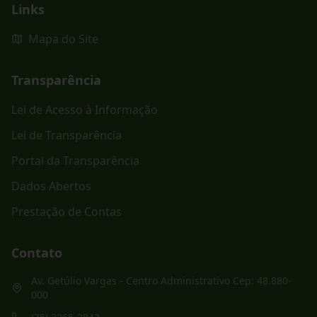
Links
Mapa do Site
Transparência
Lei de Acesso à Informação
Lei de Transparência
Portal da Transparência
Dados Abertos
Prestação de Contas
Contato
Av. Getúlio Vargas - Centro Administrativo Cep: 48.880-
000