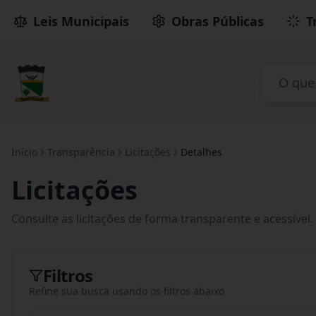
Leis Municipais
Obras Públicas
T
Início
Transparência
Licitações
Detalhes
Licitações
Consulte as licitações de forma transparente e acessível.
Filtros
Refine sua busca usando os filtros abaixo