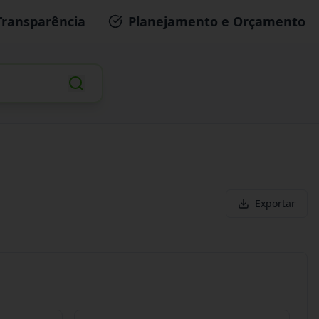
Transparência
Planejamento e Orçamento
Exportar