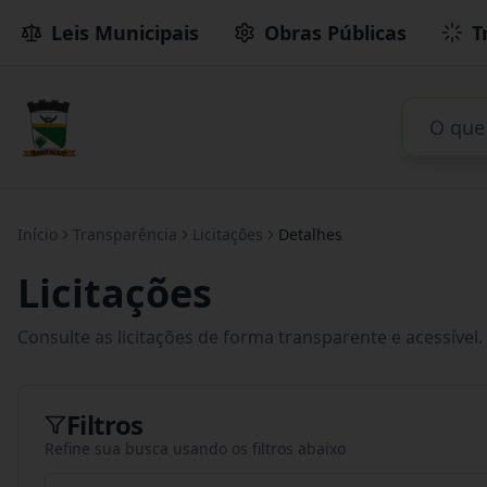
Leis Municipais
Obras Públicas
T
Início
Transparência
Licitações
Detalhes
Licitações
Consulte as licitações de forma transparente e acessível.
Filtros
Refine sua busca usando os filtros abaixo