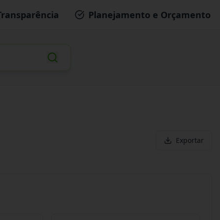
Transparência
Planejamento e Orçamento
Exportar