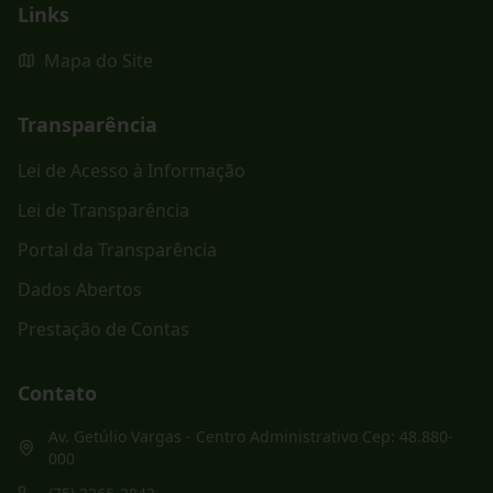
Links
Mapa do Site
Transparência
Lei de Acesso à Informação
Lei de Transparência
Portal da Transparência
Dados Abertos
Prestação de Contas
Contato
Av. Getúlio Vargas - Centro Administrativo Cep: 48.880-
000