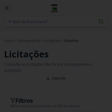
Início
Transparência
Licitações
Detalhes
Licitações
Consulte as licitações de forma transparente e
acessível.
Exportar
Filtros
Refine sua busca usando os filtros abaixo