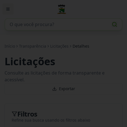
Início
Transparência
Licitações
Detalhes
Licitações
Consulte as licitações de forma transparente e
acessível.
Exportar
Filtros
Refine sua busca usando os filtros abaixo