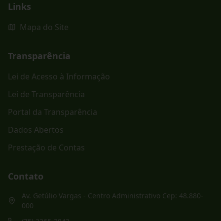
Links
Mapa do Site
Transparência
Lei de Acesso à Informação
Lei de Transparência
Portal da Transparência
Dados Abertos
Prestação de Contas
Contato
Av. Getúlio Vargas - Centro Administrativo Cep: 48.880-
000