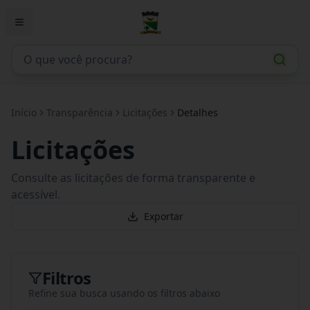
Início
Transparência
Licitações
Detalhes
Licitações
Consulte as licitações de forma transparente e
acessível.
Exportar
Filtros
Refine sua busca usando os filtros abaixo