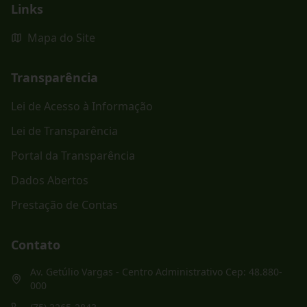
Links
Mapa do Site
Transparência
Lei de Acesso à Informação
Lei de Transparência
Portal da Transparência
Dados Abertos
Prestação de Contas
Contato
Av. Getúlio Vargas - Centro Administrativo Cep: 48.880-
000