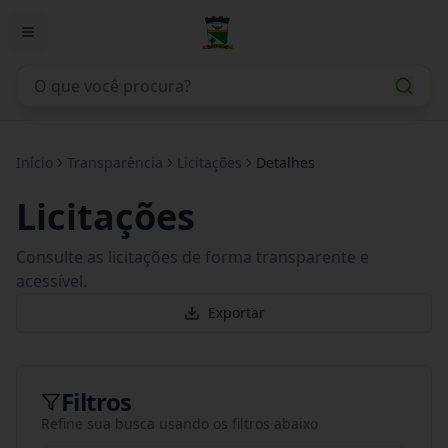
Início
Transparência
Licitações
Detalhes
Licitações
Consulte as licitações de forma transparente e
acessível.
Exportar
Filtros
Refine sua busca usando os filtros abaixo