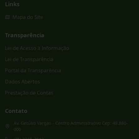
Links
Mapa do Site
Transparência
Lei de Acesso à Informação
Lei de Transparência
Portal da Transparência
Dados Abertos
Prestação de Contas
Contato
Av. Getúlio Vargas - Centro Administrativo Cep: 48.880-
000