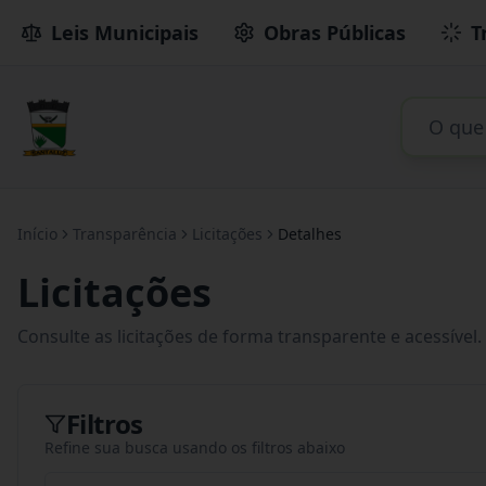
Leis Municipais
Obras Públicas
T
Início
Transparência
Licitações
Detalhes
Licitações
Consulte as licitações de forma transparente e acessível.
Filtros
Refine sua busca usando os filtros abaixo