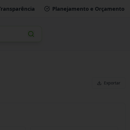
Transparência
Planejamento e Orçamento
Exportar