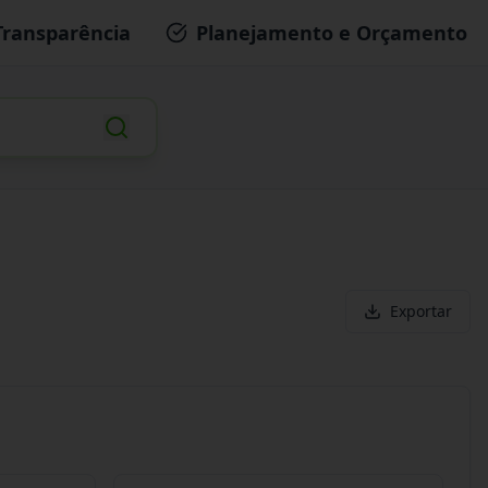
Transparência
Planejamento e Orçamento
Exportar