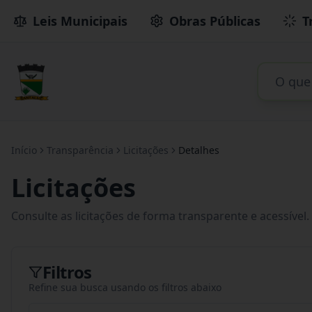
Leis Municipais
Obras Públicas
T
Início
Transparência
Licitações
Detalhes
Licitações
Consulte as licitações de forma transparente e acessível.
Filtros
Refine sua busca usando os filtros abaixo