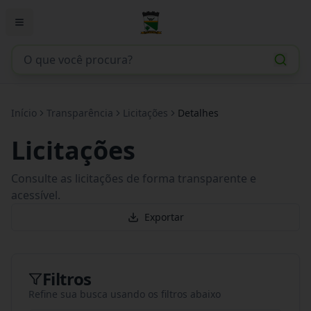
Início
Transparência
Licitações
Detalhes
Licitações
Consulte as licitações de forma transparente e
acessível.
Exportar
Filtros
Refine sua busca usando os filtros abaixo