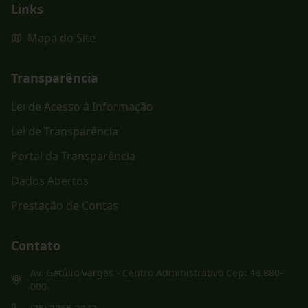
Links
Mapa do Site
Transparência
Lei de Acesso à Informação
Lei de Transparência
Portal da Transparência
Dados Abertos
Prestação de Contas
Contato
Av. Getúlio Vargas - Centro Administrativo Cep: 48.880-
000