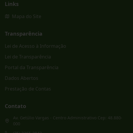
Links
Mapa do Site
Transparência
Lei de Acesso à Informação
Lei de Transparência
Portal da Transparência
Dados Abertos
Prestação de Contas
Contato
Av. Getúlio Vargas - Centro Administrativo Cep: 48.880-
000