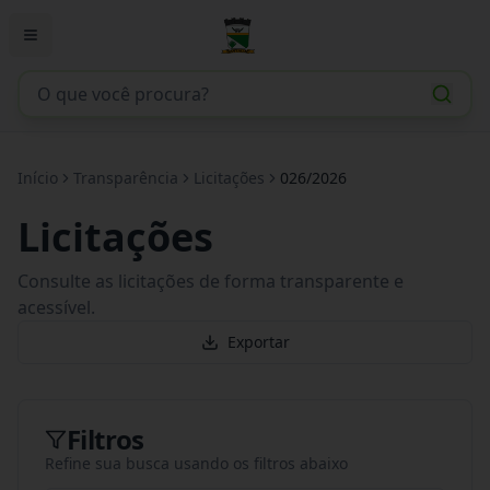
Início
Transparência
Licitações
026/2026
Licitações
Consulte as licitações de forma transparente e
acessível.
Exportar
Filtros
Refine sua busca usando os filtros abaixo