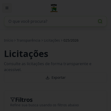
Início
Transparência
Licitações
025/2026
Licitações
Consulte as licitações de forma transparente e
acessível.
Exportar
Filtros
Refine sua busca usando os filtros abaixo