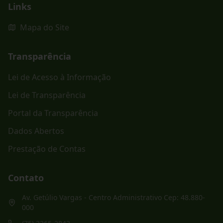
Links
Mapa do Site
Transparência
Lei de Acesso à Informação
Lei de Transparência
Portal da Transparência
Dados Abertos
Prestação de Contas
Contato
Av. Getúlio Vargas - Centro Administrativo Cep: 48.880-
000