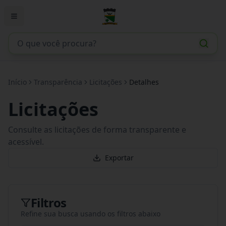
Início
Transparência
Licitações
Detalhes
Licitações
Consulte as licitações de forma transparente e
acessível.
Exportar
Filtros
Refine sua busca usando os filtros abaixo