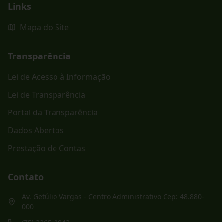
Links
Mapa do Site
Transparência
Lei de Acesso à Informação
Lei de Transparência
Portal da Transparência
Dados Abertos
Prestação de Contas
Contato
Av. Getúlio Vargas - Centro Administrativo Cep: 48.880-
000