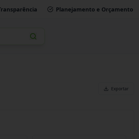
Transparência
Planejamento e Orçamento
Exportar