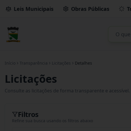
Leis Municipais
Obras Públicas
T
Início
Transparência
Licitações
Detalhes
Licitações
Consulte as licitações de forma transparente e acessível.
Filtros
Refine sua busca usando os filtros abaixo