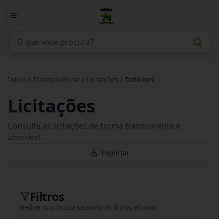
Início
Transparência
Licitações
Detalhes
Licitações
Consulte as licitações de forma transparente e
acessível.
Exportar
Filtros
Refine sua busca usando os filtros abaixo