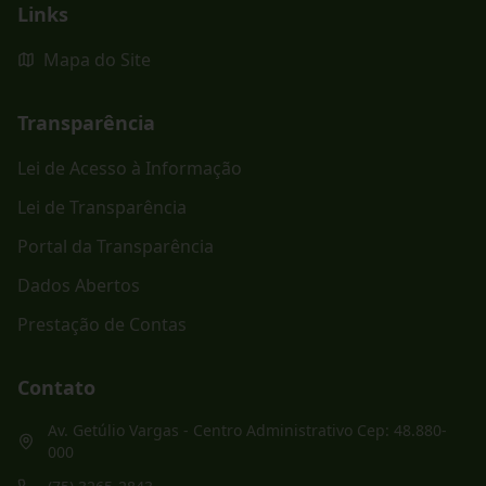
Links
Mapa do Site
Transparência
Lei de Acesso à Informação
Lei de Transparência
Portal da Transparência
Dados Abertos
Prestação de Contas
Contato
Av. Getúlio Vargas - Centro Administrativo Cep: 48.880-
000