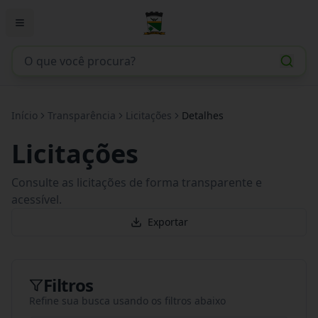
Início
Transparência
Licitações
Detalhes
Licitações
Consulte as licitações de forma transparente e
acessível.
Exportar
Filtros
Refine sua busca usando os filtros abaixo