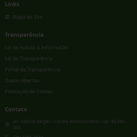
Links
Mapa do Site
Transparência
Lei de Acesso à Informação
Lei de Transparência
Portal da Transparência
Dados Abertos
Prestação de Contas
Contato
Av. Getúlio Vargas - Centro Administrativo Cep: 48.880-
000