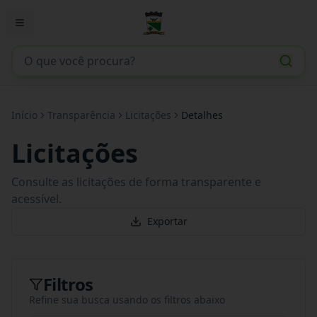
Início
Transparência
Licitações
Detalhes
Licitações
Consulte as licitações de forma transparente e
acessível.
Exportar
Filtros
Refine sua busca usando os filtros abaixo