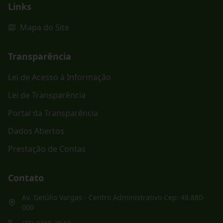
Links
Mapa do Site
Transparência
Lei de Acesso à Informação
Lei de Transparência
Portal da Transparência
Dados Abertos
Prestação de Contas
Contato
Av. Getúlio Vargas - Centro Administrativo Cep: 48.880-
000