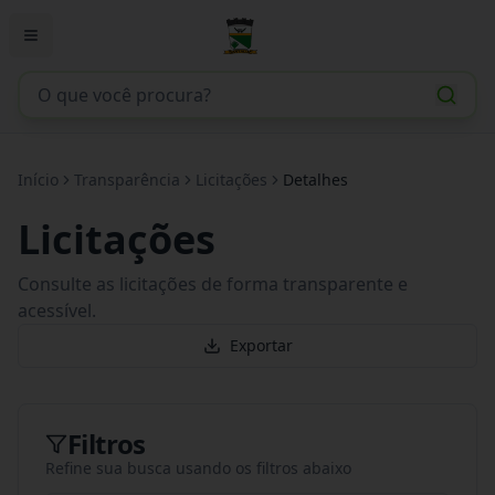
Início
Transparência
Licitações
Detalhes
Licitações
Consulte as licitações de forma transparente e
acessível.
Exportar
Filtros
Refine sua busca usando os filtros abaixo