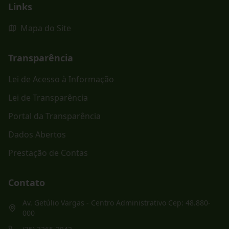
Links
Mapa do Site
Transparência
Lei de Acesso à Informação
Lei de Transparência
Portal da Transparência
Dados Abertos
Prestação de Contas
Contato
Av. Getúlio Vargas - Centro Administrativo Cep: 48.880-
000