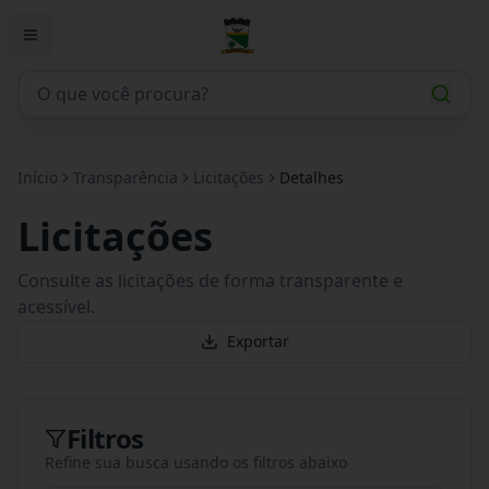
Início
Transparência
Licitações
Detalhes
Licitações
Consulte as licitações de forma transparente e
acessível.
Exportar
Filtros
Refine sua busca usando os filtros abaixo