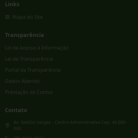
Links
Mapa do Site
Transparência
Lei de Acesso à Informação
Lei de Transparência
Portal da Transparência
Dados Abertos
Prestação de Contas
Contato
Av. Getúlio Vargas - Centro Administrativo Cep: 48.880-
000