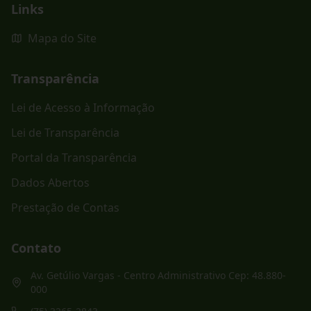
Links
Mapa do Site
Transparência
Lei de Acesso à Informação
Lei de Transparência
Portal da Transparência
Dados Abertos
Prestação de Contas
Contato
Av. Getúlio Vargas - Centro Administrativo Cep: 48.880-
000