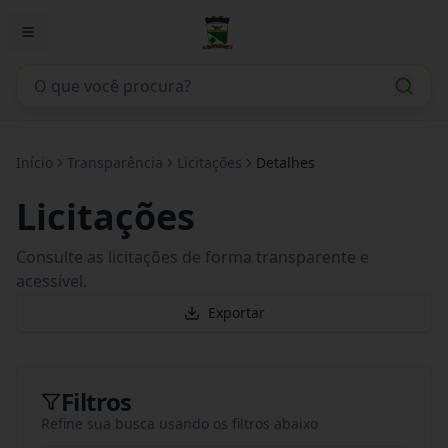
Início
Transparência
Licitações
Detalhes
Licitações
Consulte as licitações de forma transparente e
acessível.
Exportar
Filtros
Refine sua busca usando os filtros abaixo