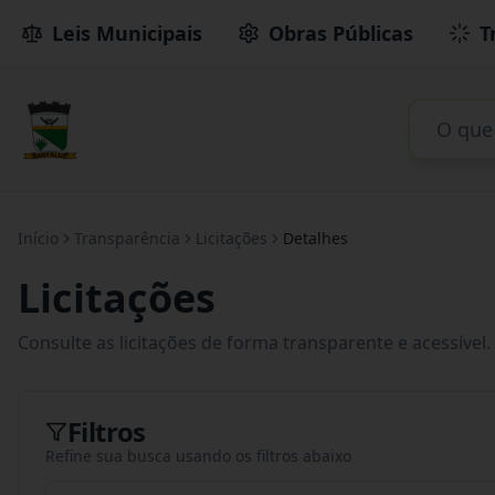
Leis Municipais
Obras Públicas
T
Início
Transparência
Licitações
Detalhes
Licitações
Consulte as licitações de forma transparente e acessível.
Filtros
Refine sua busca usando os filtros abaixo