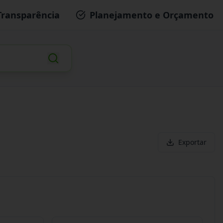
Transparência
Planejamento e Orçamento
Exportar