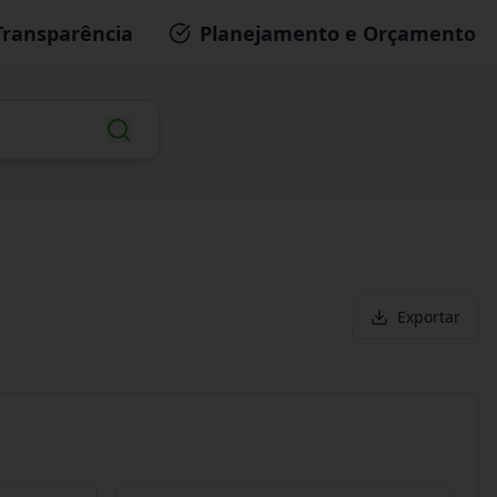
Transparência
Planejamento e Orçamento
Exportar