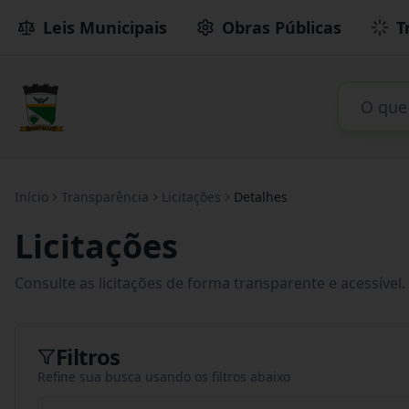
Leis Municipais
Obras Públicas
T
Início
Transparência
Licitações
Detalhes
Licitações
Consulte as licitações de forma transparente e acessível.
Filtros
Refine sua busca usando os filtros abaixo