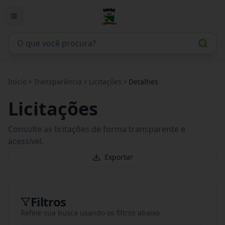
Início
Transparência
Licitações
Detalhes
Licitações
Consulte as licitações de forma transparente e
acessível.
Exportar
Filtros
Refine sua busca usando os filtros abaixo