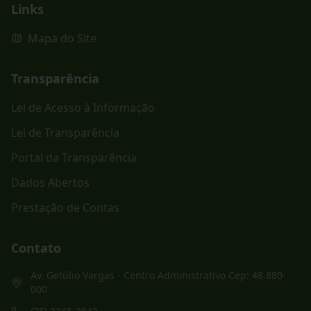
Links
Mapa do Site
Transparência
Lei de Acesso à Informação
Lei de Transparência
Portal da Transparência
Dados Abertos
Prestação de Contas
Contato
Av. Getúlio Vargas - Centro Administrativo Cep: 48.880-
000