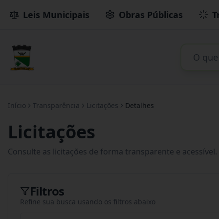
Leis Municipais
Obras Públicas
T
Início
Transparência
Licitações
Detalhes
Licitações
Consulte as licitações de forma transparente e acessível.
Filtros
Refine sua busca usando os filtros abaixo