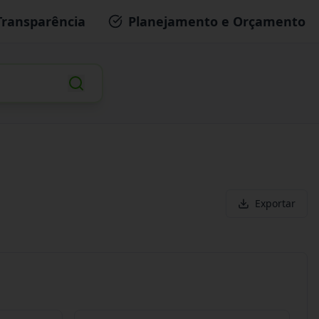
Transparência
Planejamento e Orçamento
Exportar