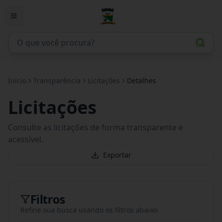
Início
Transparência
Licitações
Detalhes
Licitações
Consulte as licitações de forma transparente e
acessível.
Exportar
Filtros
Refine sua busca usando os filtros abaixo