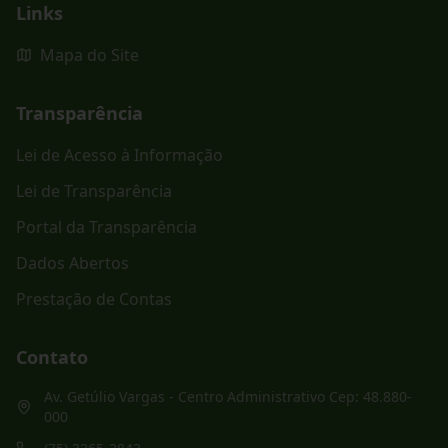
Links
Mapa do Site
Transparência
Lei de Acesso à Informação
Lei de Transparência
Portal da Transparência
Dados Abertos
Prestação de Contas
Contato
Av. Getúlio Vargas - Centro Administrativo Cep: 48.880-
000