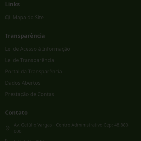
Links
Mapa do Site
Transparência
Lei de Acesso à Informação
Lei de Transparência
Portal da Transparência
Dados Abertos
Prestação de Contas
Contato
Av. Getúlio Vargas - Centro Administrativo Cep: 48.880-
000