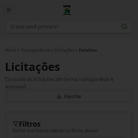
Início
Transparência
Licitações
Detalhes
Licitações
Consulte as licitações de forma transparente e
acessível.
Exportar
Filtros
Refine sua busca usando os filtros abaixo