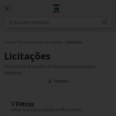
Início
Transparência
Licitações
Detalhes
Licitações
Consulte as licitações de forma transparente e
acessível.
Exportar
Filtros
Refine sua busca usando os filtros abaixo