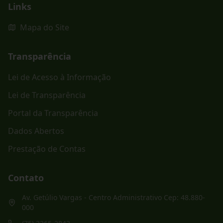
Links
Mapa do Site
Transparência
Lei de Acesso à Informação
Lei de Transparência
Portal da Transparência
Dados Abertos
Prestação de Contas
Contato
Av. Getúlio Vargas - Centro Administrativo Cep: 48.880-
000