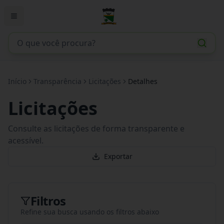
Início
Transparência
Licitações
Detalhes
Licitações
Consulte as licitações de forma transparente e
acessível.
Exportar
Filtros
Refine sua busca usando os filtros abaixo