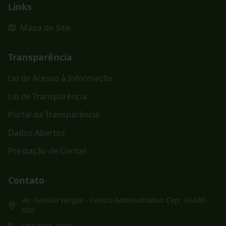
Links
Mapa do Site
Transparência
Lei de Acesso à Informação
Lei de Transparência
Portal da Transparência
Dados Abertos
Prestação de Contas
Contato
Av. Getúlio Vargas - Centro Administrativo Cep: 48.880-
000