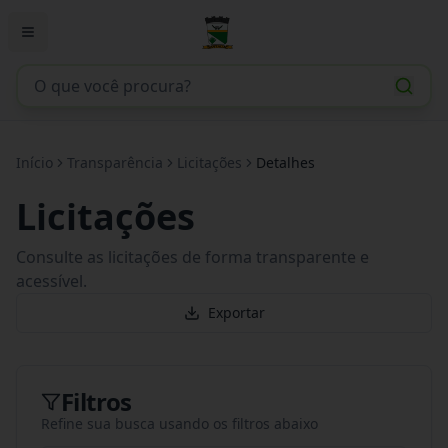
Início
Transparência
Licitações
Detalhes
Licitações
Consulte as licitações de forma transparente e
acessível.
Exportar
Filtros
Refine sua busca usando os filtros abaixo