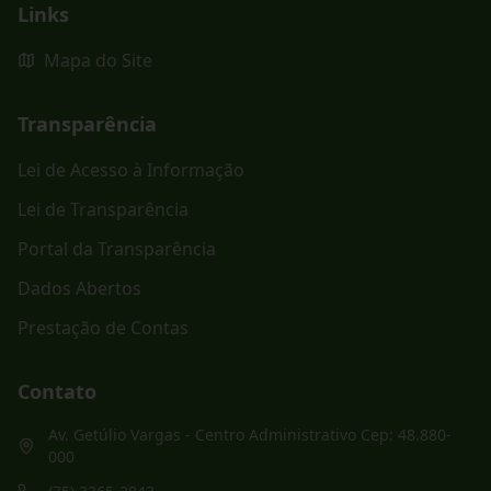
Links
Mapa do Site
Transparência
Lei de Acesso à Informação
Lei de Transparência
Portal da Transparência
Dados Abertos
Prestação de Contas
Contato
Av. Getúlio Vargas - Centro Administrativo Cep: 48.880-
000