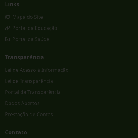
Links
Mapa do Site
Portal da Educação
Portal da Saúde
Transparência
Lei de Acesso à Informação
Lei de Transparência
Portal da Transparência
Dados Abertos
Prestação de Contas
Contato