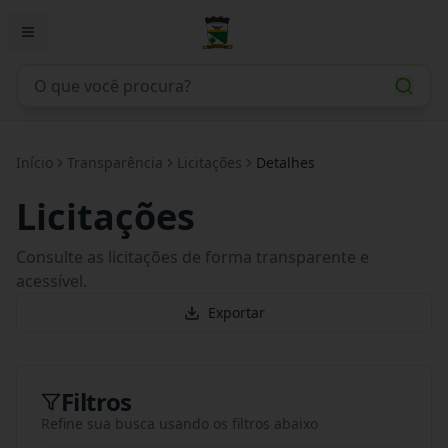
Início
Transparência
Licitações
Detalhes
Licitações
Consulte as licitações de forma transparente e
acessível.
Exportar
Filtros
Refine sua busca usando os filtros abaixo