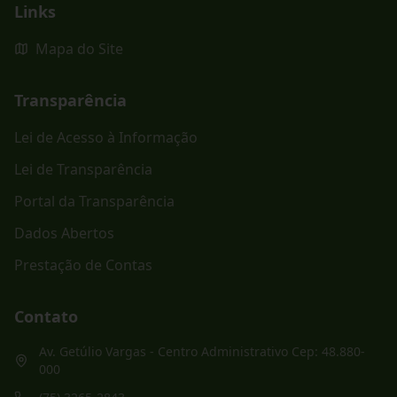
Links
Mapa do Site
Transparência
Lei de Acesso à Informação
Lei de Transparência
Portal da Transparência
Dados Abertos
Prestação de Contas
Contato
Av. Getúlio Vargas - Centro Administrativo Cep: 48.880-
000