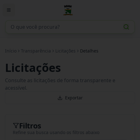
Início
Transparência
Licitações
Detalhes
Licitações
Consulte as licitações de forma transparente e
acessível.
Exportar
Filtros
Refine sua busca usando os filtros abaixo