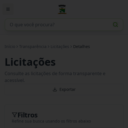
Início
Transparência
Licitações
Detalhes
Licitações
Consulte as licitações de forma transparente e
acessível.
Exportar
Filtros
Refine sua busca usando os filtros abaixo