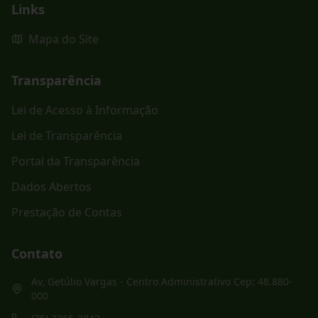
Links
Mapa do Site
Transparência
Lei de Acesso à Informação
Lei de Transparência
Portal da Transparência
Dados Abertos
Prestação de Contas
Contato
Av. Getúlio Vargas - Centro Administrativo Cep: 48.880-
000