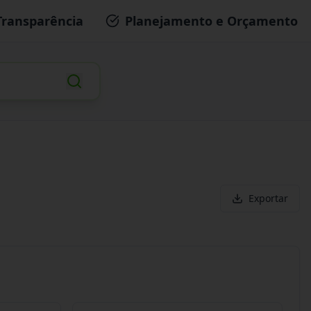
Transparência
Planejamento e Orçamento
Exportar