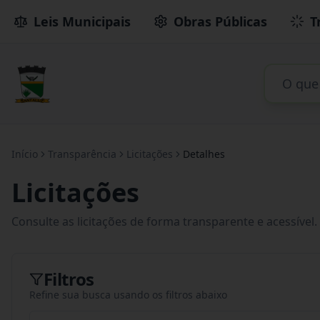
Leis Municipais
Obras Públicas
T
Início
Transparência
Licitações
Detalhes
Licitações
Consulte as licitações de forma transparente e acessível.
Filtros
Refine sua busca usando os filtros abaixo