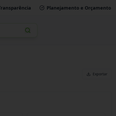
Transparência
Planejamento e Orçamento
Exportar