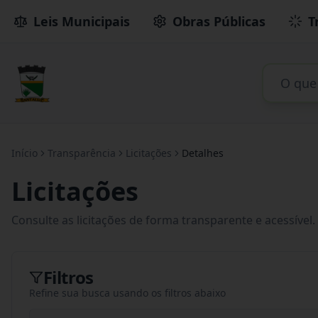
Leis Municipais
Obras Públicas
T
Início
Transparência
Licitações
Detalhes
Licitações
Consulte as licitações de forma transparente e acessível.
Filtros
Refine sua busca usando os filtros abaixo