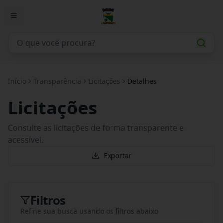
Início
Transparência
Licitações
Detalhes
Licitações
Consulte as licitações de forma transparente e
acessível.
Exportar
Filtros
Refine sua busca usando os filtros abaixo