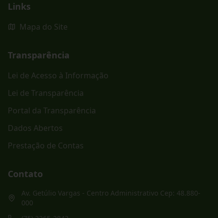
Links
Mapa do Site
Transparência
Lei de Acesso à Informação
Lei de Transparência
Portal da Transparência
Dados Abertos
Prestação de Contas
Contato
Av. Getúlio Vargas - Centro Administrativo Cep: 48.880-
000