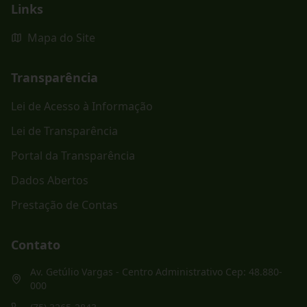
Links
Mapa do Site
Transparência
Lei de Acesso à Informação
Lei de Transparência
Portal da Transparência
Dados Abertos
Prestação de Contas
Contato
Av. Getúlio Vargas - Centro Administrativo Cep: 48.880-
000