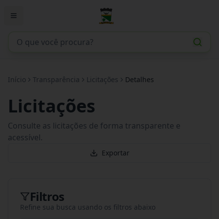
Início
Transparência
Licitações
Detalhes
Licitações
Consulte as licitações de forma transparente e
acessível.
Exportar
Filtros
Refine sua busca usando os filtros abaixo