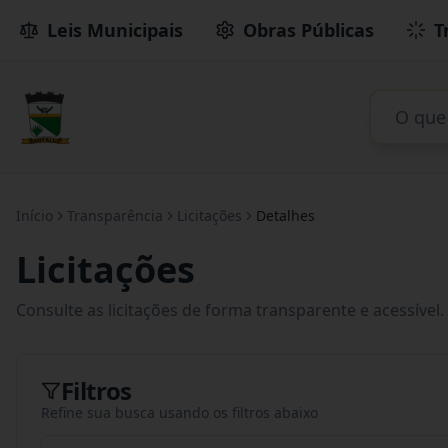
Leis Municipais
Obras Públicas
T
Início
Transparência
Licitações
Detalhes
Licitações
Consulte as licitações de forma transparente e acessível.
Filtros
Refine sua busca usando os filtros abaixo