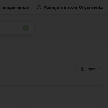
Transparência
Planejamento e Orçamento
Exportar