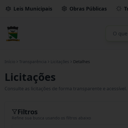
Leis Municipais
Obras Públicas
T
Início
Transparência
Licitações
Detalhes
Licitações
Consulte as licitações de forma transparente e acessível.
Filtros
Refine sua busca usando os filtros abaixo