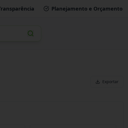
Transparência
Planejamento e Orçamento
Exportar