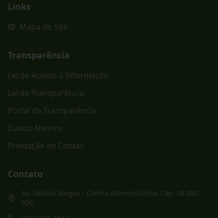
Links
Mapa do Site
Transparência
Lei de Acesso à Informação
Lei de Transparência
Portal da Transparência
Dados Abertos
Prestação de Contas
Contato
Av. Getúlio Vargas - Centro Administrativo Cep: 48.880-
000