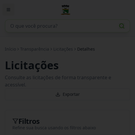
Início
Transparência
Licitações
Detalhes
Licitações
Consulte as licitações de forma transparente e
acessível.
Exportar
Filtros
Refine sua busca usando os filtros abaixo