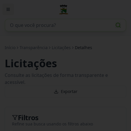
Início
Transparência
Licitações
Detalhes
Licitações
Consulte as licitações de forma transparente e
acessível.
Exportar
Filtros
Refine sua busca usando os filtros abaixo