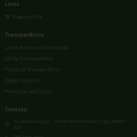
Links
Mapa do Site
Transparência
Lei de Acesso à Informação
Lei de Transparência
Portal da Transparência
Dados Abertos
Prestação de Contas
Contato
Av. Getúlio Vargas - Centro Administrativo Cep: 48.880-
000