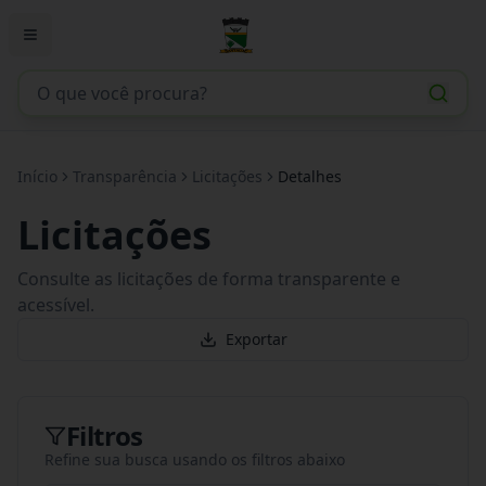
Início
Transparência
Licitações
Detalhes
Licitações
Consulte as licitações de forma transparente e
acessível.
Exportar
Filtros
Refine sua busca usando os filtros abaixo