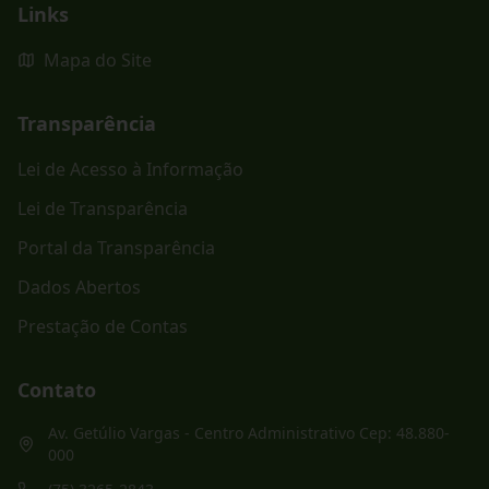
Links
Mapa do Site
Transparência
Lei de Acesso à Informação
Lei de Transparência
Portal da Transparência
Dados Abertos
Prestação de Contas
Contato
Av. Getúlio Vargas - Centro Administrativo Cep: 48.880-
000